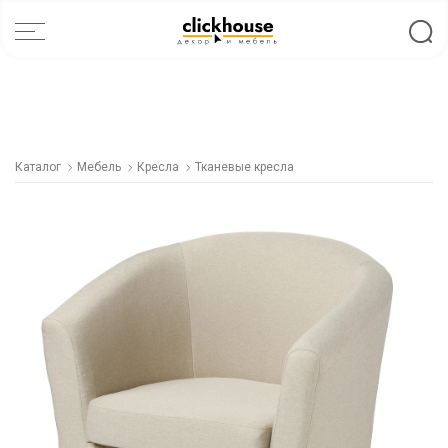
Каталог
Мебель
Кресла
Тканевые кресла