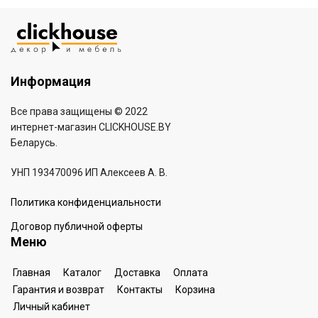
Информация
Все права защищены © 2022
интернет-магазин
CLICKHOUSE.BY
Беларусь.
УНП 193470096 ИП Алексеев А. В.
Политика конфиденциальности
Договор публичной оферты
Меню
Главная
Каталог
Доставка
Оплата
Гарантия и возврат
Контакты
Корзина
Личный кабинет