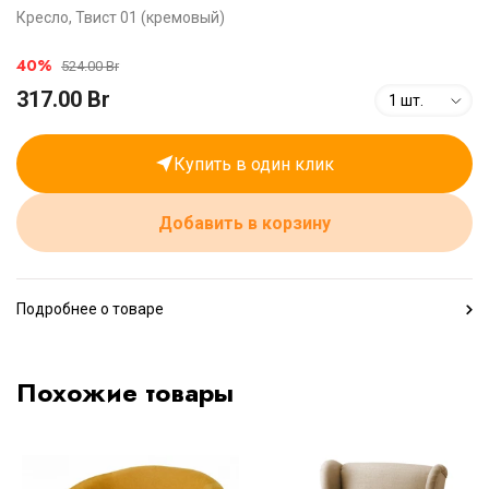
Кресло, Твист 01 (кремовый)
40%
524.00 Br
317.00 Br
1 шт.
Купить в один клик
Добавить в корзину
Подробнее о товаре
Похожие товары