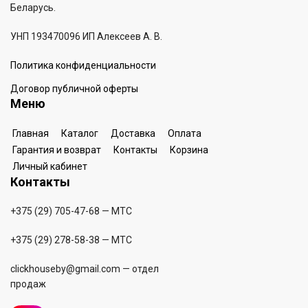
Беларусь.
УНП 193470096 ИП Алексеев А. В.
Политика конфиденциальности
Договор публичной оферты
Меню
Главная
Каталог
Доставка
Оплата
Гарантия и возврат
Контакты
Корзина
Личный кабинет
Контакты
+375 (29) 705-47-68
— МТС
+375 (29) 278-58-38
— МТС
clickhouseby@gmail.com
— отдел
продаж