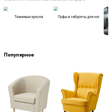
Тканевые кресла
Пуфы и табуреты для ног
Популярное