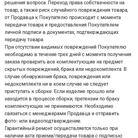
решения вопроса. Переход права собственности на
товар, а также риск случайного повреждения товара,
от Продавца к Покупателю происходит с момента
передачи товара и предоставления Покупателем
личной подписи в документах, подтверждающих
передачу товара.
При отсутствии видимых повреждений Покупателю
необходимо в течение трех дней с момента получения
заказа проверить все комплектующие на предмет
скрытых повреждений, брака или недокомплекта. В
случае обнаружения брака, повреждения или
недокомплекта ни в коем случае не следует
приступать к сборке. Если изделие прошло или
находится в процессе сборки, претензии по браку
комплектующих не принимаются. Необходимо
связаться с менеджерами Продавца и отправить
фото- или видеоподтверждение.
Гарантийный ремонт осуществляется только при
наличии акта приема/передачи товара с подписью