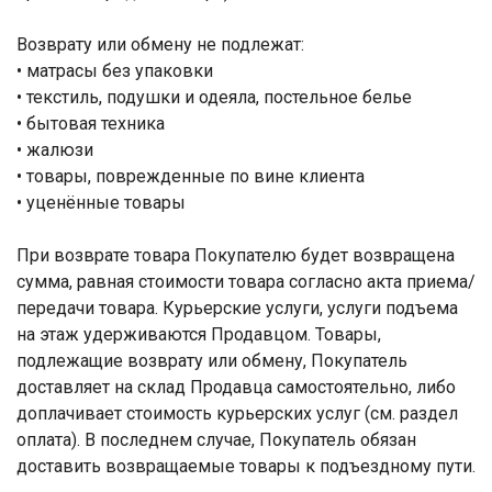
Возврату или обмену не подлежат:
• матрасы без упаковки
• текстиль, подушки и одеяла, постельное белье
• бытовая техника
• жалюзи
• товары, поврежденные по вине клиента
• уценённые товары
При возврате товара Покупателю будет возвращена
сумма, равная стоимости товара согласно акта приема/
передачи товара. Курьерские услуги, услуги подъема
на этаж удерживаются Продавцом. Товары,
подлежащие возврату или обмену, Покупатель
доставляет на склад Продавца самостоятельно, либо
доплачивает стоимость курьерских услуг (см. раздел
оплата). В последнем случае, Покупатель обязан
доставить возвращаемые товары к подъездному пути.