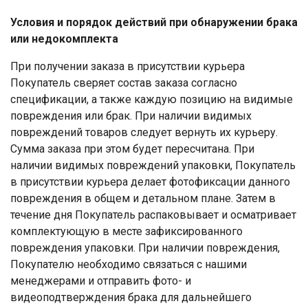
Условия и порядок действий при обнаружении брака
или недокомплекта
При получении заказа в присутствии курьера
Покупатель сверяет состав заказа согласно
спецификации, а также каждую позицию на видимые
повреждения или брак. При наличии видимых
повреждений товаров следует вернуть их курьеру.
Сумма заказа при этом будет пересчитана. При
наличии видимых повреждений упаковки, Покупатель
в присутствии курьера делает фотофиксации данного
повреждения в общем и детальном плане. Затем в
течение дня Покупатель распаковывает и осматривает
комплектующую в месте зафиксированного
повреждения упаковки. При наличии повреждения,
Покупателю необходимо связаться с нашими
менеджерами и отправить фото- и
видеоподтверждения брака для дальнейшего