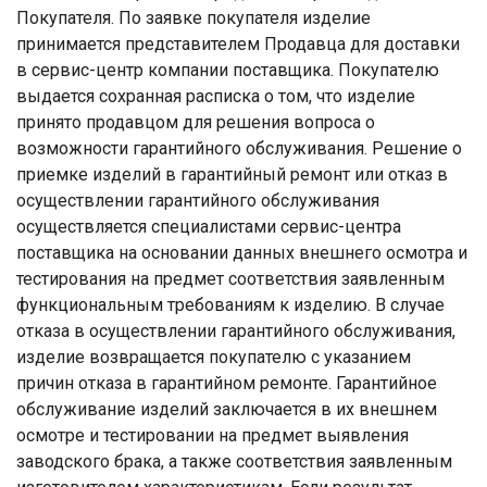
Покупателя. По заявке покупателя изделие
принимается представителем Продавца для доставки
в сервис-центр компании поставщика. Покупателю
выдается сохранная расписка о том, что изделие
принято продавцом для решения вопроса о
возможности гарантийного обслуживания. Решение о
приемке изделий в гарантийный ремонт или отказ в
осуществлении гарантийного обслуживания
осуществляется специалистами сервис-центра
поставщика на основании данных внешнего осмотра и
тестирования на предмет соответствия заявленным
функциональным требованиям к изделию. В случае
отказа в осуществлении гарантийного обслуживания,
изделие возвращается покупателю с указанием
причин отказа в гарантийном ремонте. Гарантийное
обслуживание изделий заключается в их внешнем
осмотре и тестировании на предмет выявления
заводского брака, а также соответствия заявленным