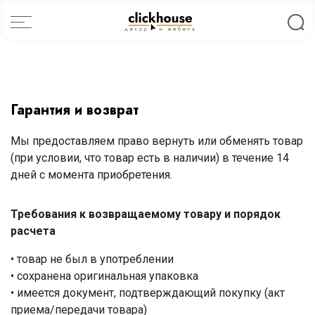
Гарантия и возврат
Мы предоставляем право вернуть или обменять товар
(при условии, что товар есть в наличии) в течение 14
дней с момента приобретения.
Требования к возвращаемому товару и порядок
расчета
• товар не был в употреблении
• сохранена оригинальная упаковка
• имеется документ, подтверждающий покупку (акт
приема/передачи товара)