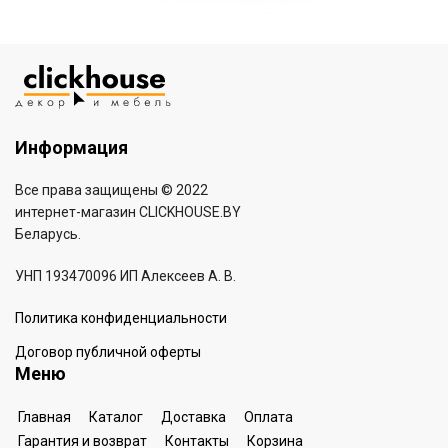
Информация
Все права защищены © 2022
интернет-магазин
CLICKHOUSE.BY
Беларусь.
УНП 193470096 ИП Алексеев А. В.
Политика конфиденциальности
Договор публичной оферты
Меню
Главная
Каталог
Доставка
Оплата
Гарантия и возврат
Контакты
Корзина