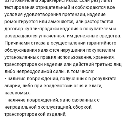
изготовителем характеристикам. Если результат
тестирования отрицательный и соблюдаются все
условия удовлетворения претензии, изделие
ремонтируется или заменяется, или расторгается
договор купли-продажи изделия с покупателем и
возвращаются уплаченные им денежные средства.
Причинами отказа в осуществлении гарантийного
обслуживания являются нарушения покупателем
установленных правил использования, хранения,
транспортировки изделия или действий третьих лиц
либо непреодолимой силы, в том числе:
- наличие повреждений, полученных в результате
аварий, либо при воздействии огня и влаги,
насекомых;
- наличие повреждений, явно связанных с
неправильной эксплуатацией, сборкой,
транспортировкой изделий;