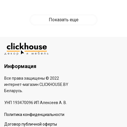
Показать еще
Информация
Все права защищены © 2022
интернет-магазин
CLICKHOUSE.BY
Беларусь.
УНП 193470096 ИП Алексеев А. В.
Политика конфиденциальности
Договор публичной оферты