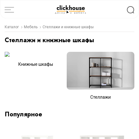
Каталог
Мебель
Стеллажи и книжные шкафы
Стеллажи и книжные шкафы
Книжные шкафы
Стеллажи
Популярное