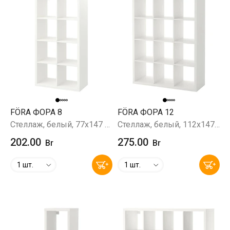
FÖRA ФОРА 8
FÖRA ФОРА 12
Стеллаж, белый, 77x147 см
Стеллаж, белый, 112x147 см
202.00
275.00
Br
Br
1 шт.
1 шт.