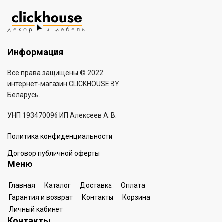
Информация
Все права защищены © 2022
интернет-магазин
CLICKHOUSE.BY
Беларусь.
УНП 193470096 ИП Алексеев А. В.
Политика конфиденциальности
Договор публичной оферты
Меню
Главная
Каталог
Доставка
Оплата
Гарантия и возврат
Контакты
Корзина
Личный кабинет
Контакты