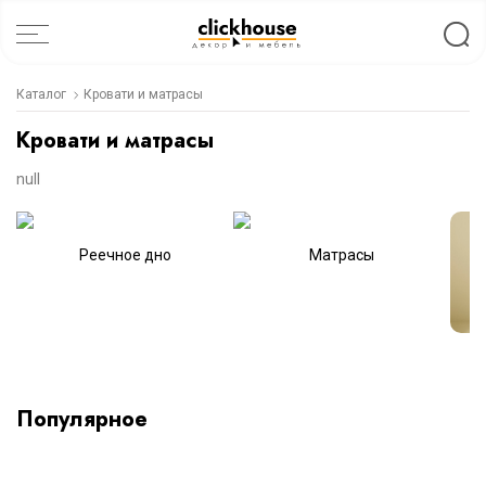
Каталог
Кровати и матрасы
Кровати и матрасы
null
Реечное дно
Матрасы
Популярное