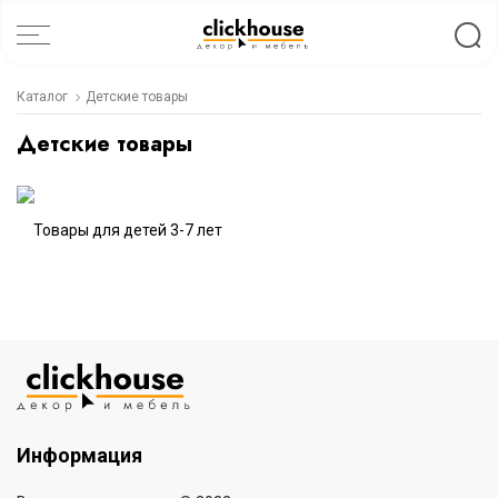
Каталог
Детские товары
Детские товары
Товары для детей 3-7 лет
Информация